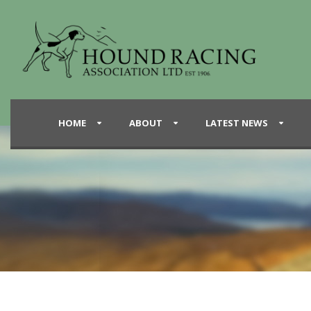
HOME
ABOUT
LATEST NEWS