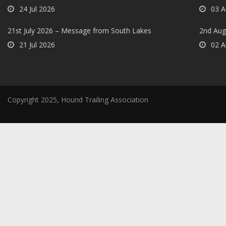
24 Jul 2026
03 A
21st July 2026 – Message from South Lakes
2nd Aug
21 Jul 2026
02 A
Copyright 2025, Hound Trailing Association